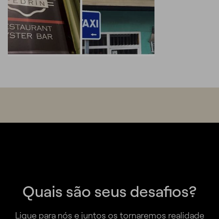
Quais são seus desafios?
Ligue para nós e juntos os tornaremos realidade