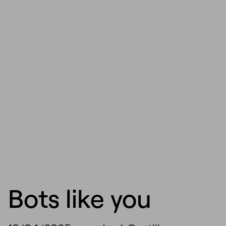
Bots like you