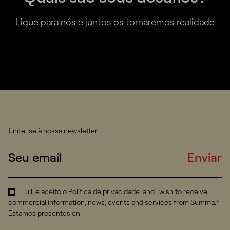
Ligue para nós e juntos os tornaremos realidade
Junte-se à nossa newsletter
Enviar
Eu li e aceito o
Política de privacidade
.
and I wish to receive
commercial information, news, events and services from Summa.*
Estamos presentes en