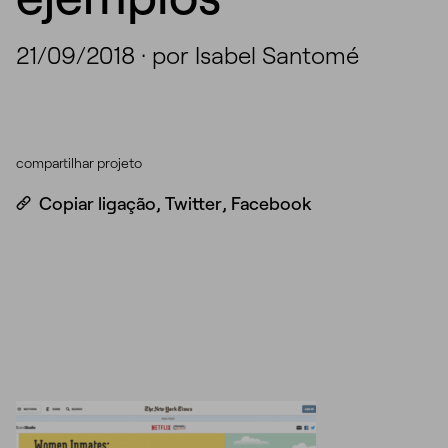
21/09/2018
·
por Isabel Santomé
compartilhar projeto
Copiar ligação
,
Twitter
,
Facebook