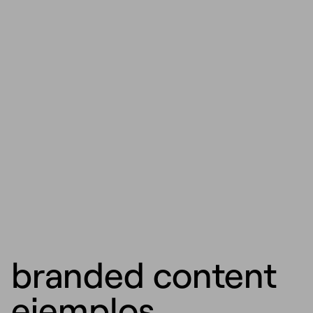
branded content
ejemplos