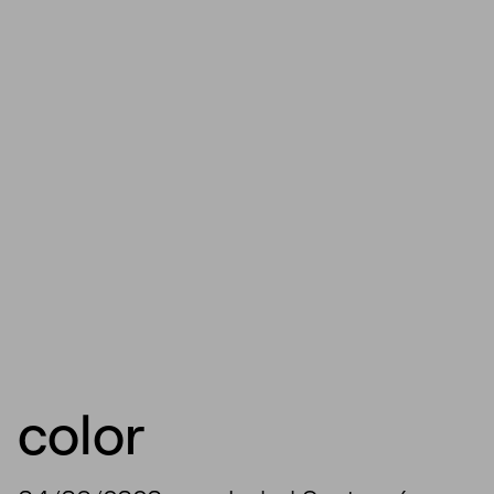
color