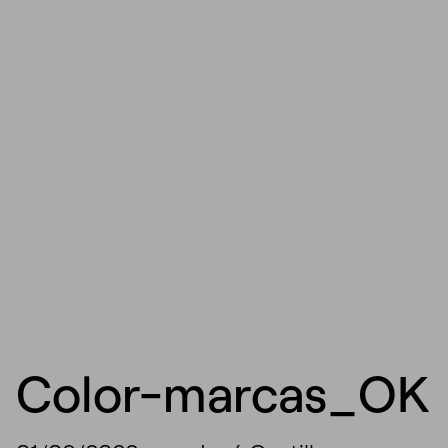
Color-marcas_OK