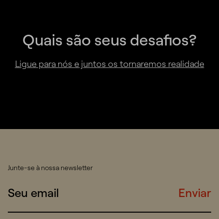
Quais são seus desafios?
Ligue para nós e juntos os tornaremos realidade
Junte-se à nossa newsletter
Enviar