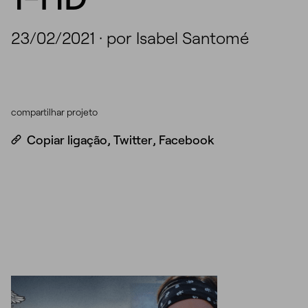
23/02/2021
·
por Isabel Santomé
compartilhar projeto
Copiar ligação
,
Twitter
,
Facebook