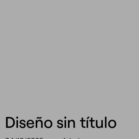
Diseño sin título