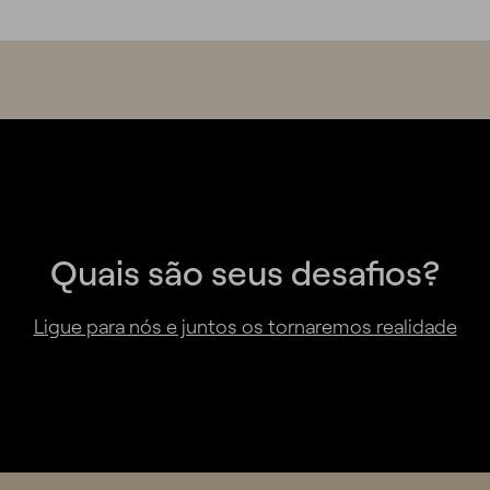
Quais são seus desafios?
Ligue para nós e juntos os tornaremos realidade