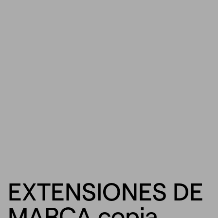
EXTENSIONES DE
MARCA copia