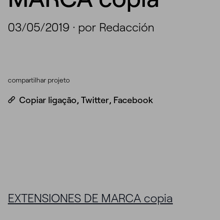
03/05/2019
·
por Redacción
compartilhar projeto
Copiar ligação
,
Twitter
,
Facebook
EXTENSIONES DE MARCA copia