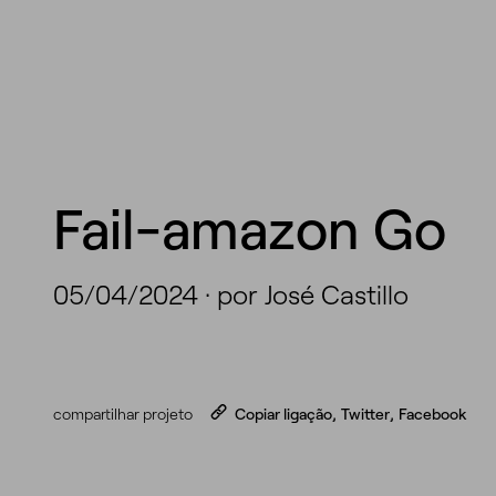
Fail-amazon Go
05/04/2024
·
por José Castillo
compartilhar projeto
Copiar ligação
,
Twitter
,
Facebook