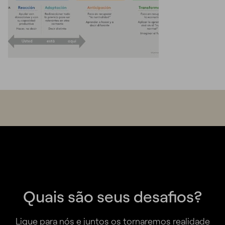
Quais são seus desafios?
Ligue para nós e juntos os tornaremos realidade