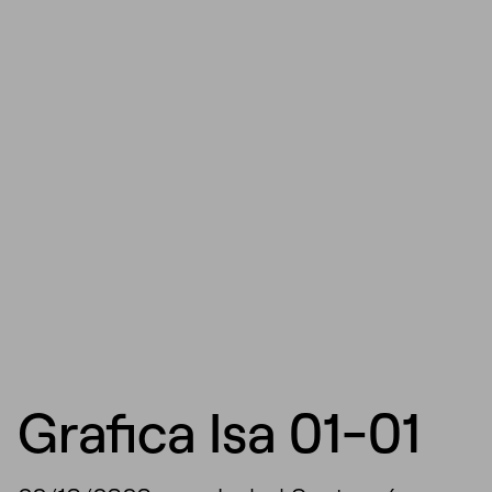
Grafica Isa 01-01