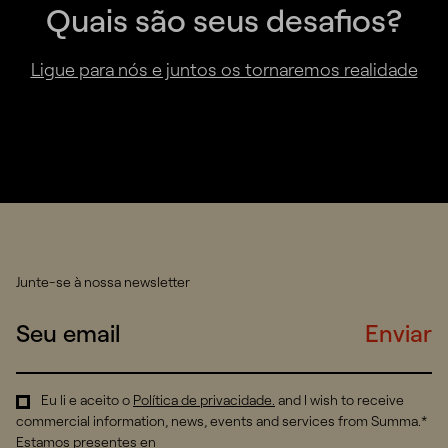
Quais são seus desafios?
Ligue para nós e juntos os tornaremos realidade
Junte-se à nossa newsletter
Enviar
Eu li e aceito o
Política de privacidade
.
and I wish to receive
commercial information, news, events and services from Summa.*
Estamos presentes en