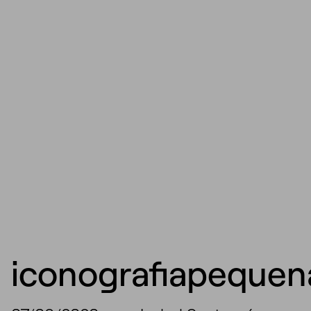
iconografiapequen