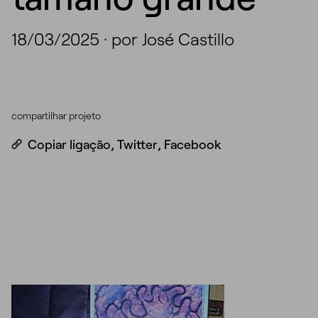
18/03/2025
·
por José Castillo
compartilhar projeto
Copiar ligação
,
Twitter
,
Facebook