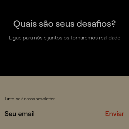
Quais são seus desafios?
Ligue para nós e juntos os tornaremos realidade
Junte-se à nossa newsletter
Enviar