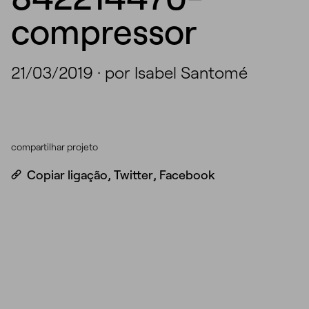
compressor
21/03/2019
·
por Isabel Santomé
compartilhar projeto
Copiar ligação
,
Twitter
,
Facebook