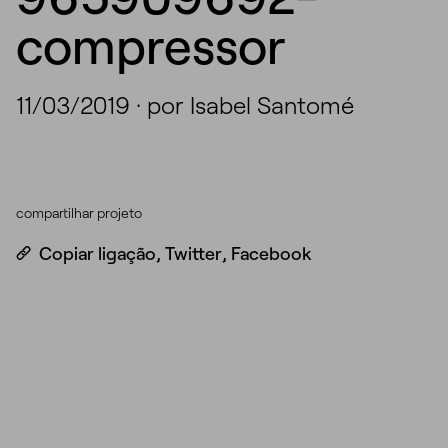
compressor
11/03/2019
·
por Isabel Santomé
compartilhar projeto
Copiar ligação
,
Twitter
,
Facebook