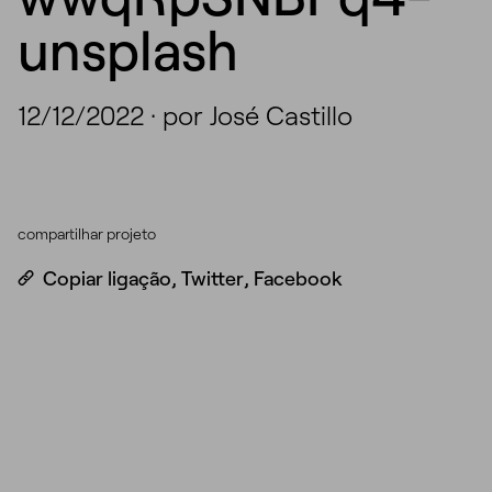
unsplash
12/12/2022
·
por José Castillo
compartilhar projeto
Copiar ligação
,
Twitter
,
Facebook