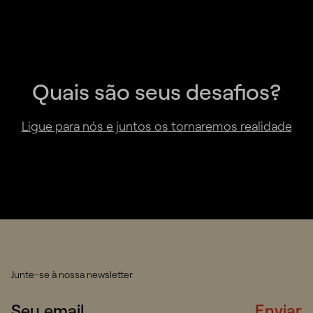
Quais são seus desafios?
Ligue para nós e juntos os tornaremos realidade
Junte-se à nossa newsletter
Enviar