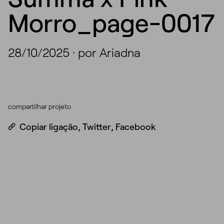
Morro_page-0017
28/10/2025
·
por Ariadna
compartilhar projeto
Copiar ligação
,
Twitter
,
Facebook