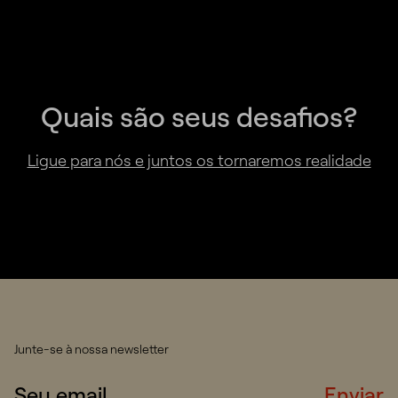
Quais são seus desafios?
Ligue para nós e juntos os tornaremos realidade
Junte-se à nossa newsletter
Enviar