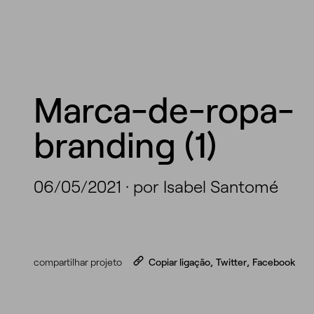
Marca-de-ropa-
branding (1)
06/05/2021
·
por Isabel Santomé
compartilhar projeto
Copiar ligação
,
Twitter
,
Facebook