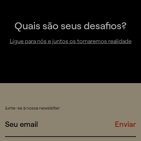
Quais são seus desafios?
Ligue para nós e juntos os tornaremos realidade
Junte-se à nossa newsletter
Enviar