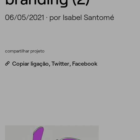
06/05/2021
·
por Isabel Santomé
compartilhar projeto
Copiar ligação
,
Twitter
,
Facebook