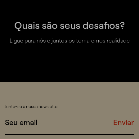
Quais são seus desafios?
Ligue para nós e juntos os tornaremos realidade
Junte-se à nossa newsletter
Enviar