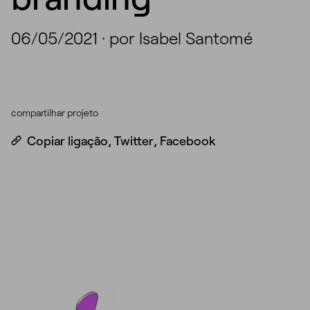
06/05/2021
·
por Isabel Santomé
compartilhar projeto
Copiar ligação
,
Twitter
,
Facebook