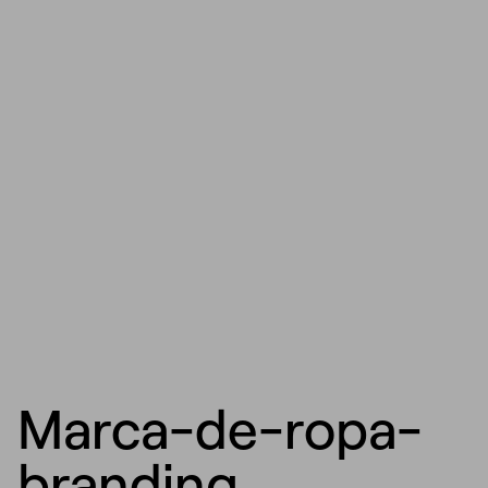
Marca-de-ropa-
branding