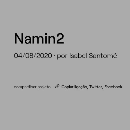
Namin2
04/08/2020
·
por Isabel Santomé
compartilhar projeto
Copiar ligação
,
Twitter
,
Facebook