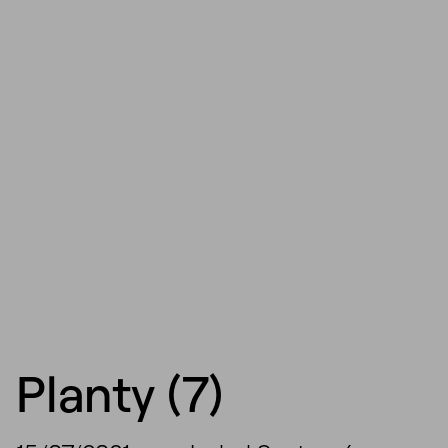
Planty (7)