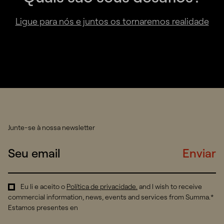
Ligue para nós e juntos os tornaremos realidade
Junte-se à nossa newsletter
Enviar
Eu li e aceito o
Política de privacidade
.
and I wish to receive
commercial information, news, events and services from Summa.*
Estamos presentes en