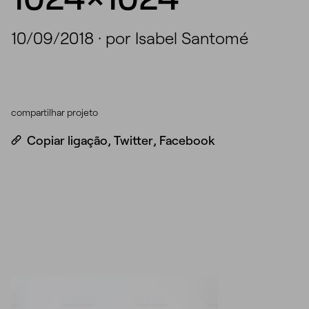
10/09/2018
·
por Isabel Santomé
compartilhar projeto
Copiar ligação
,
Twitter
,
Facebook