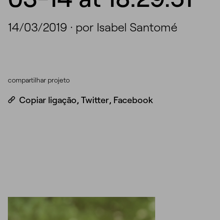
14/03/2019
·
por Isabel Santomé
compartilhar projeto
Copiar ligação
,
Twitter
,
Facebook