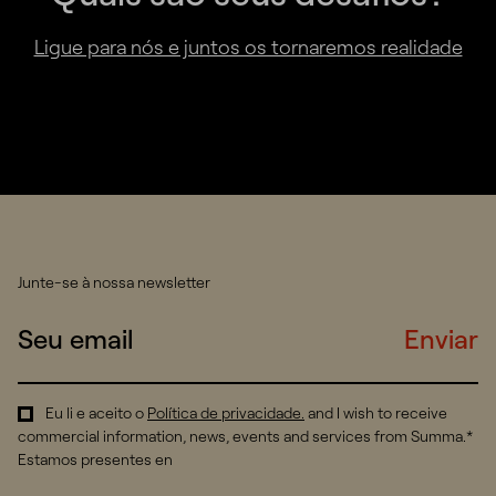
Ligue para nós e juntos os tornaremos realidade
Junte-se à nossa newsletter
Enviar
Eu li e aceito o
Política de privacidade
.
and I wish to receive
commercial information, news, events and services from Summa.*
Estamos presentes en