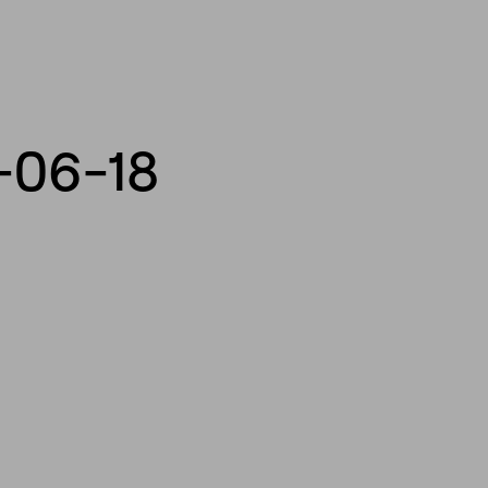
-06-18