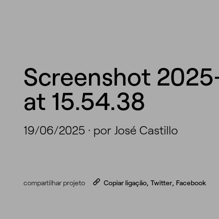
Screenshot 2025
at 15.54.38
19/06/2025
·
por José Castillo
compartilhar projeto
Copiar ligação
,
Twitter
,
Facebook