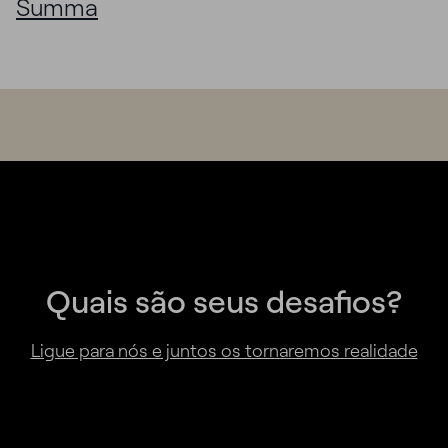
Quais são seus desafios?
Ligue para nós e juntos os tornaremos realidade