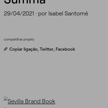
29/04/2021
·
por Isabel Santomé
compartilhar projeto
Copiar ligação
,
Twitter
,
Facebook