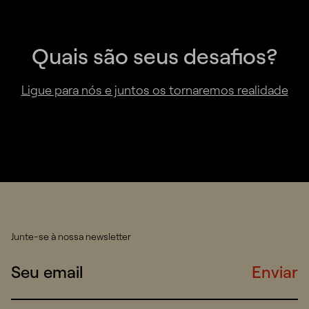
Quais são seus desafios?
Ligue para nós e juntos os tornaremos realidade
Junte-se à nossa newsletter
Enviar