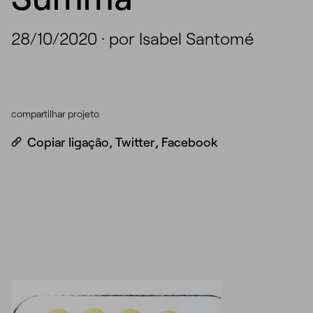
28/10/2020
·
por Isabel Santomé
compartilhar projeto
Copiar ligação
,
Twitter
,
Facebook