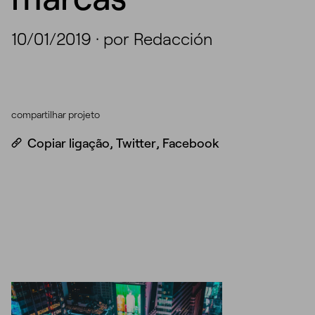
10/01/2019
·
por Redacción
compartilhar projeto
Copiar ligação
,
Twitter
,
Facebook