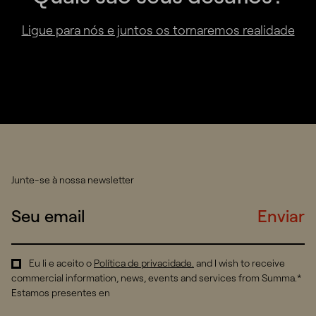
Ligue para nós e juntos os tornaremos realidade
Junte-se à nossa newsletter
Enviar
Eu li e aceito o
Política de privacidade
.
and I wish to receive
commercial information, news, events and services from Summa.*
Estamos presentes en