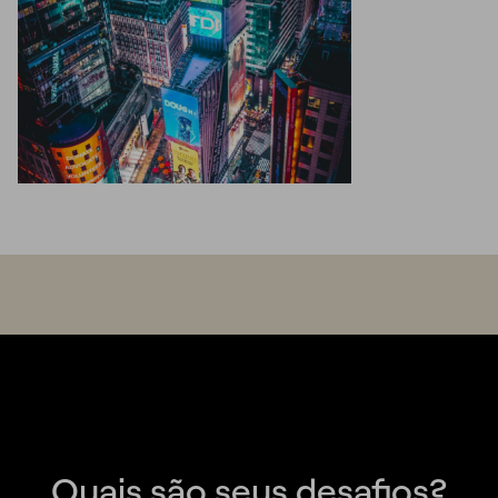
Quais são seus desafios?