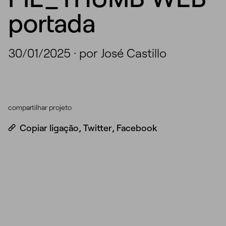
portada
30/01/2025
·
por José Castillo
compartilhar projeto
Copiar ligação
,
Twitter
,
Facebook