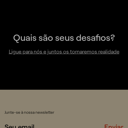
Quais são seus desafios?
Ligue para nós e juntos os tornaremos realidade
Junte-se à nossa newsletter
Enviar