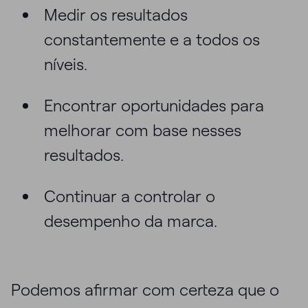
Medir os resultados
constantemente e a todos os
níveis.
Encontrar oportunidades para
melhorar com base nesses
resultados.
Continuar a controlar o
desempenho da marca.
Podemos afirmar com certeza que o