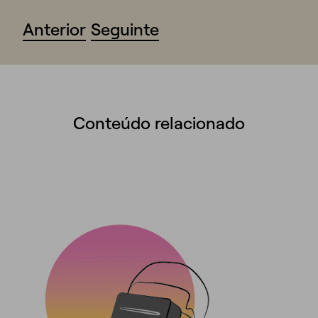
Anterior
Seguinte
Conteúdo relacionado