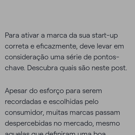
Para ativar a marca da sua start-up
correta e eficazmente, deve levar em
consideração uma série de pontos-
chave. Descubra quais são neste post.
Apesar do esforço para serem
recordadas e escolhidas pelo
consumidor, muitas marcas passam
despercebidas no mercado, mesmo
aquelas que definiram uma boa