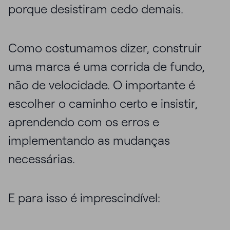
porque desistiram cedo demais.
Como costumamos dizer, construir
uma marca é uma corrida de fundo,
não de velocidade. O importante é
escolher o caminho certo e insistir,
aprendendo com os erros e
implementando as mudanças
necessárias.
E para isso é imprescindível: