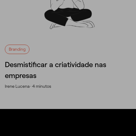
Branding
Desmistificar a criatividade nas
empresas
Irene Lucena ·
4 minutos