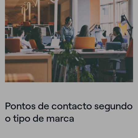
Pontos de contacto segundo
o tipo de marca