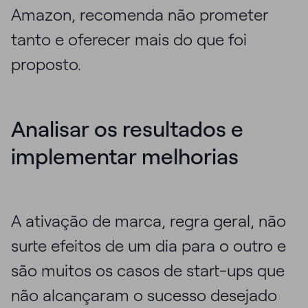
Amazon, recomenda não prometer
tanto e oferecer mais do que foi
proposto.
Analisar os resultados e
implementar melhorias
A ativação de marca, regra geral, não
surte efeitos de um dia para o outro e
são muitos os casos de start-ups que
não alcançaram o sucesso desejado