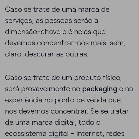
Caso se trate de uma marca de
serviços, as pessoas serão a
dimensão-chave e é nelas que
devemos concentrar-nos mais, sem,
claro, descurar as outras.
Caso se trate de um produto físico,
será provavelmente no
packaging
e na
experiência no ponto de venda que
nos devemos concentrar. Se se tratar
de uma marca digital, todo o
ecossistema digital – Internet, redes