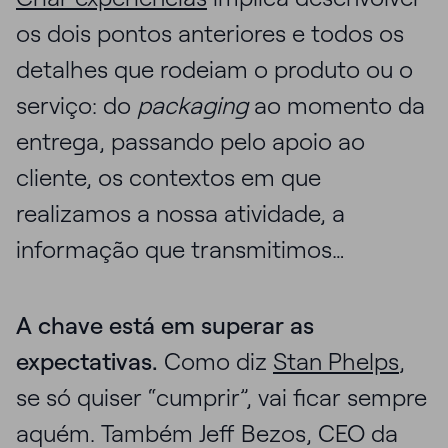
os dois pontos anteriores e todos os
detalhes que rodeiam o produto ou o
serviço: do
packaging
ao momento da
entrega, passando pelo apoio ao
cliente, os contextos em que
realizamos a nossa atividade, a
informação que transmitimos…
A chave está em superar as
expectativas.
Como diz
Stan Phelps
,
se só quiser “cumprir”, vai ficar sempre
aquém. Também Jeff Bezos, CEO da