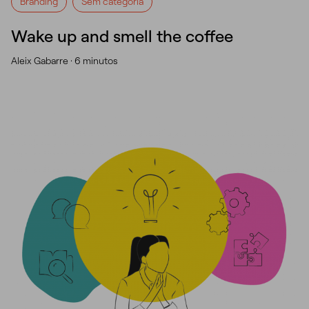
Branding
Sem categoria
Wake up and smell the coffee
Aleix Gabarre ·
6 minutos