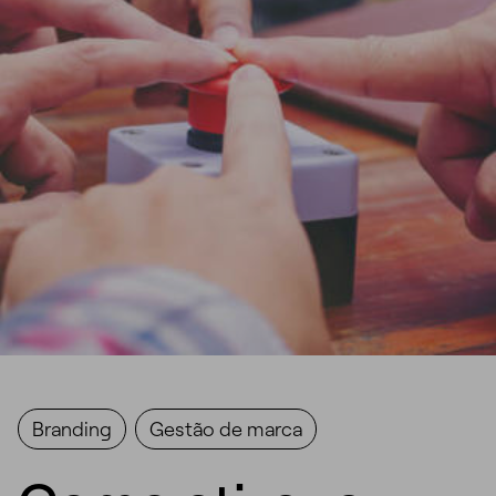
Branding
Gestão de marca