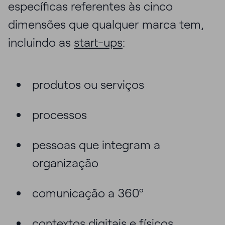
específicas referentes às cinco
dimensões que qualquer marca tem,
incluindo as
start-ups
:
produtos ou serviços
processos
pessoas que integram a
organização
comunicação a 360º
contextos digitais e físicos