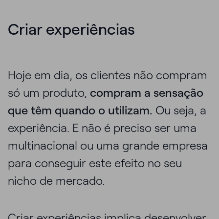
Criar experiências
Hoje em dia, os clientes não compram
só um produto,
compram a sensação
que têm quando o utilizam.
Ou seja, a
experiência. E não é preciso ser uma
multinacional ou uma grande empresa
para conseguir este efeito no seu
nicho de mercado.
Criar experiências
implica desenvolver