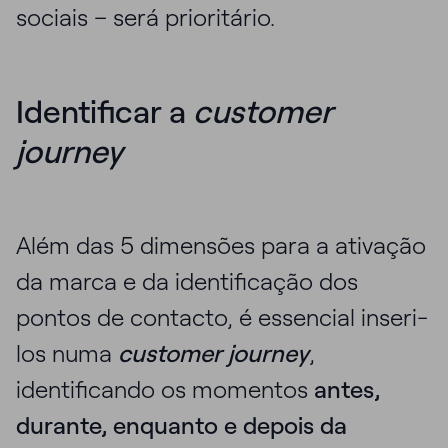
sociais – será prioritário.
Identificar a
customer
journey
Além das 5 dimensões para a ativação
da marca e da identificação dos
pontos de contacto, é essencial inseri-
los numa
customer journey
,
identificando os momentos
antes,
durante, enquanto e depois da