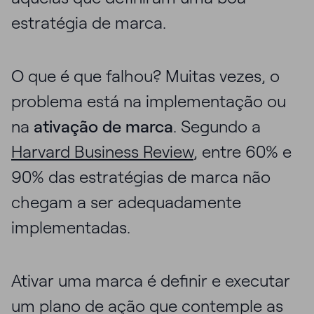
estratégia de marca.
O que é que falhou? Muitas vezes, o
problema está na implementação ou
na
ativação de marca
. Segundo a
Harvard Business Review
, entre 60% e
90% das estratégias de marca não
chegam a ser adequadamente
implementadas.
Ativar uma marca é definir e executar
um plano de ação que contemple as