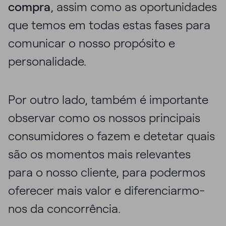
compra
, assim como as oportunidades
que temos em todas estas fases para
comunicar o nosso propósito e
personalidade.
Por outro lado, também é importante
observar como os nossos principais
consumidores o fazem e detetar quais
são os momentos mais relevantes
para o nosso cliente, para podermos
oferecer mais valor e diferenciarmo-
nos da concorrência.