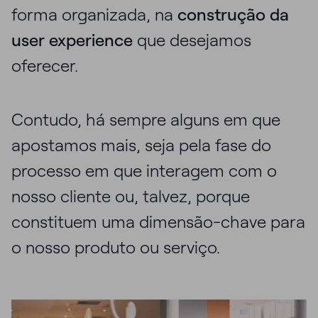
forma organizada, na
construção da
user experience
que desejamos
oferecer.
Contudo, há sempre alguns em que
apostamos mais, seja pela fase do
processo em que interagem com o
nosso cliente ou, talvez, porque
constituem uma dimensão-chave para
o nosso produto ou serviço.