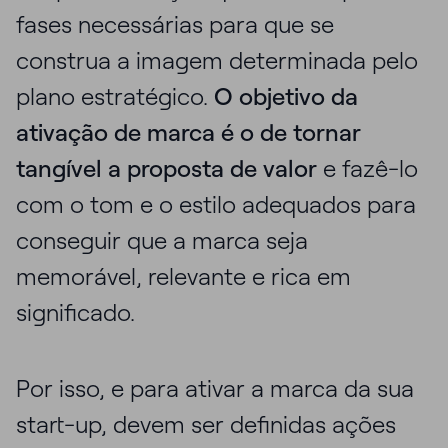
fases necessárias para que se
construa a imagem determinada pelo
plano estratégico.
O objetivo da
ativação de marca é o de tornar
tangível a proposta de valor
e fazê-lo
com o tom e o estilo adequados para
conseguir que a marca seja
memorável, relevante e rica em
significado.
Por isso, e para ativar a marca da sua
start-up, devem ser definidas ações