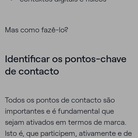
Mas como fazê-lo?
Identificar os pontos-chave
de contacto
Todos os pontos de contacto são
importantes e é fundamental que
sejam ativados em termos de marca.
Isto é, que participem, ativamente e de