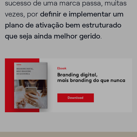
sucesso de uma marca passa, muitas
vezes, por
definir e implementar um
plano de ativação bem estruturado
que seja ainda melhor gerido
.