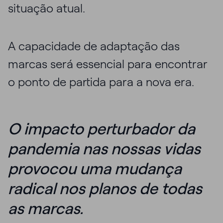
situação atual.
A capacidade de adaptação das
marcas será essencial para encontrar
o ponto de partida para a nova era.
O impacto perturbador da
pandemia nas nossas vidas
provocou uma mudança
radical nos planos de todas
as marcas.