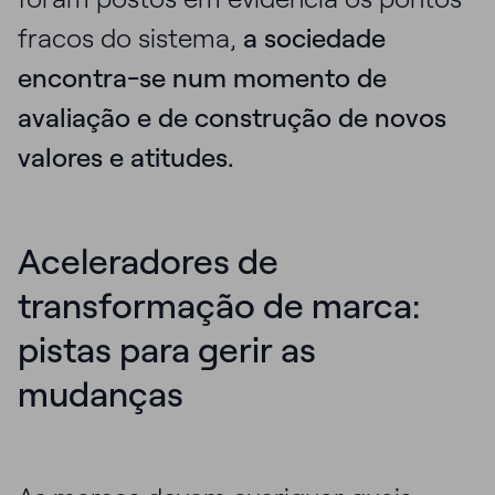
fracos do sistema,
a sociedade
encontra-se num momento de
avaliação e de construção de novos
valores e atitudes.
Aceleradores de
transformação de marca:
pistas para gerir as
mudanças