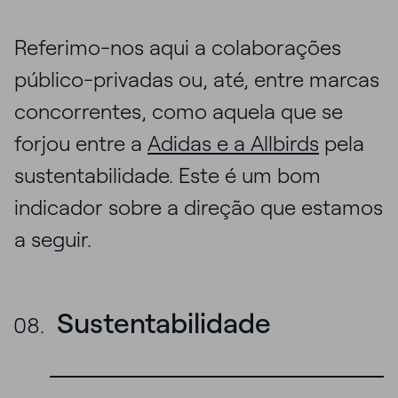
Referimo-nos aqui a colaborações
público-privadas ou, até, entre marcas
concorrentes, como aquela que se
forjou entre a
Adidas e a Allbirds
pela
sustentabilidade. Este é um bom
indicador sobre a direção que estamos
a seguir.
Sustentabilidade