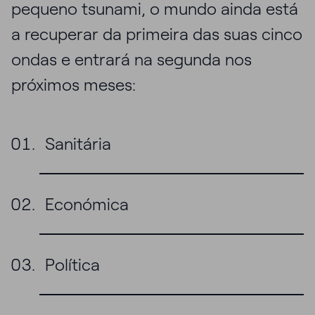
pequeno tsunami, o mundo ainda está
a recuperar da primeira das suas cinco
ondas e entrará na segunda nos
próximos meses:
Sanitária
Económica
Política