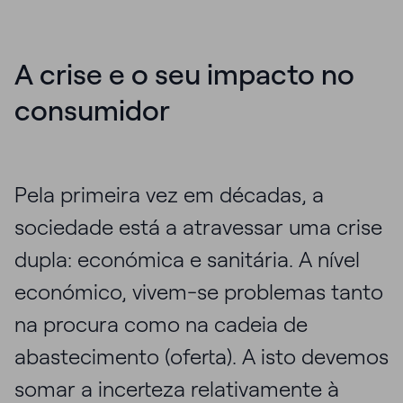
A crise e o seu impacto no
consumidor
Pela primeira vez em décadas, a
sociedade está a atravessar uma crise
dupla: económica e sanitária. A nível
económico, vivem-se problemas tanto
na procura como na cadeia de
abastecimento (oferta). A isto devemos
somar a incerteza relativamente à