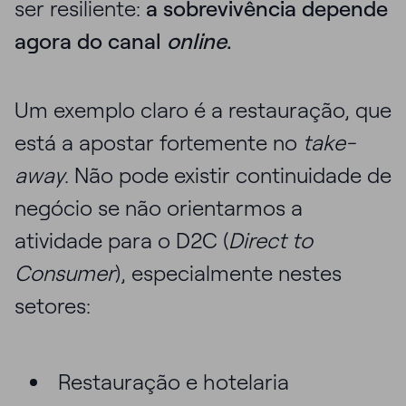
ser resiliente:
a sobrevivência depende
agora do canal
online
.
Um exemplo claro é a restauração, que
está a apostar fortemente no
take-
away
. Não pode existir continuidade de
negócio se não orientarmos a
atividade para o D2C (
Direct to
Consumer
), especialmente nestes
setores:
Restauração e hotelaria