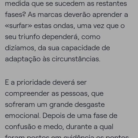
medida que se sucedem as restantes
fases? As marcas deverão aprender a
«surfar» estas ondas, uma vez que o
seu triunfo dependerá, como
dizíamos, da sua capacidade de
adaptação às circunstâncias.
E a prioridade deverá ser
compreender as pessoas, que
sofreram um grande desgaste
emocional. Depois de uma fase de
confusão e medo, durante a qual
foram postos em evidência os pontos