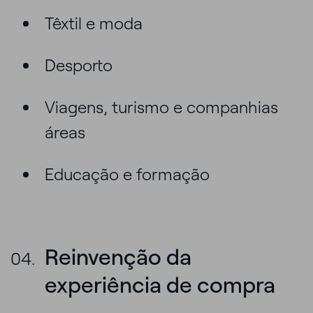
Têxtil e moda
Desporto
Viagens, turismo e companhias
áreas
Educação e formação
Reinvenção da
experiência de compra