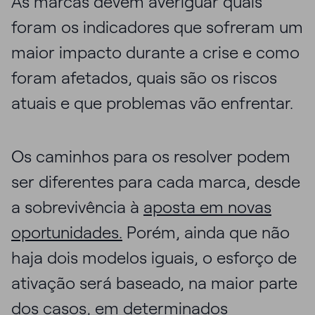
As marcas devem averiguar quais
foram os indicadores que sofreram um
maior impacto durante a crise e como
foram afetados, quais são os riscos
atuais e que problemas vão enfrentar.
Os caminhos para os resolver podem
ser diferentes para cada marca, desde
a sobrevivência à
aposta em novas
oportunidades.
Porém, ainda que não
haja dois modelos iguais, o esforço de
ativação será baseado, na maior parte
dos casos, em determinados