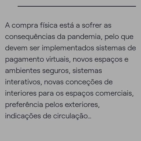
A compra física está a sofrer as
consequências da pandemia, pelo que
devem ser implementados sistemas de
pagamento virtuais, novos espaços e
ambientes seguros, sistemas
interativos, novas conceções de
interiores para os espaços comerciais,
preferência pelos exteriores,
indicações de circulação…