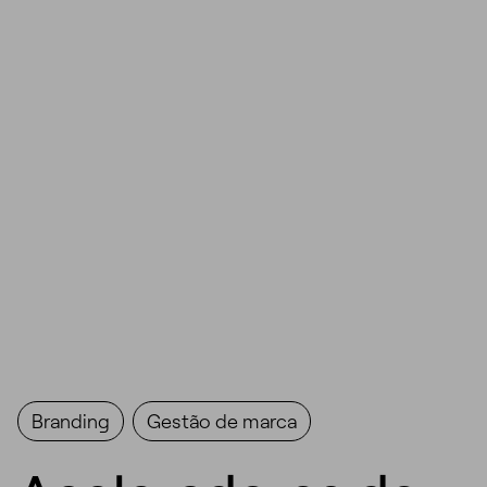
Branding
Gestão de marca