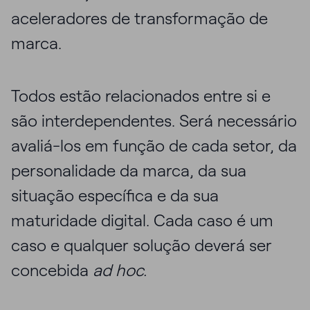
aceleradores de transformação de
marca.
Todos estão relacionados entre si e
são interdependentes. Será necessário
avaliá-los em função de cada setor, da
personalidade da marca, da sua
situação específica e da sua
maturidade digital. Cada caso é um
caso e qualquer solução deverá ser
concebida
ad hoc.