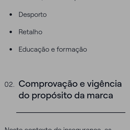
Desporto
Retalho
Educação e formação
Comprovação e vigência
do propósito da marca
Neste contexto de insegurança, as