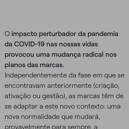
O
impacto perturbador da
pandemia
da COVID-19
nas nossas vidas
provocou uma mudança radical nos
planos das marcas.
Independentemente da fase em que se
encontravam anteriormente (criação,
ativação ou gestão), as marcas têm de
se adaptar a este novo contexto: uma
nova normalidade que mudará,
provavelmente para sempre, a