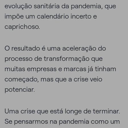
evolução sanitária da pandemia, que
impõe um calendário incerto e
caprichoso.
O resultado é uma aceleração do
processo de transformação que
muitas empresas e marcas já tinham
começado, mas que a crise veio
potenciar.
Uma crise que está longe de terminar.
Se pensarmos na pandemia como um