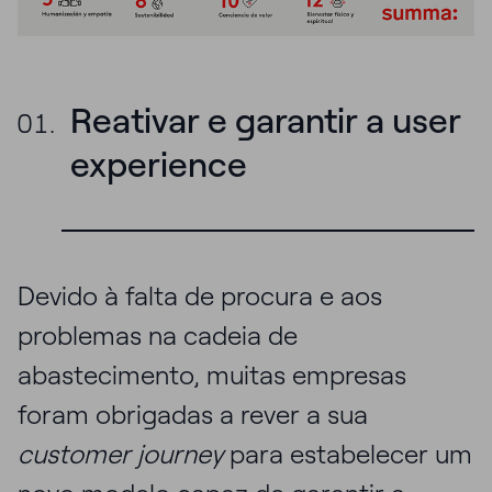
Reativar e garantir a user
experience
Devido à falta de procura e aos
problemas na cadeia de
abastecimento, muitas empresas
foram obrigadas a rever a sua
customer journey
para estabelecer um