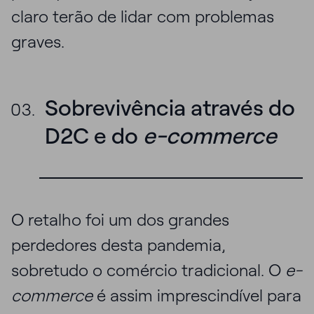
claro terão de lidar com problemas
graves.
Sobrevivência através do
D2C e do
e-commerce
O retalho foi um dos grandes
perdedores desta pandemia,
sobretudo o comércio tradicional. O
e-
commerce
é assim imprescindível para