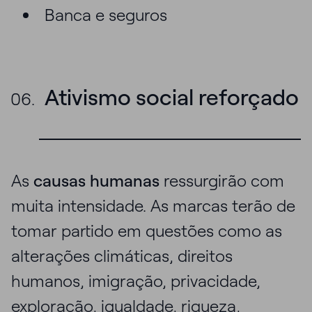
Banca e seguros
Ativismo social reforçado
As
causas humanas
ressurgirão com
muita intensidade. As marcas terão de
tomar partido em questões como as
alterações climáticas, direitos
humanos, imigração, privacidade,
exploração, igualdade, riqueza,