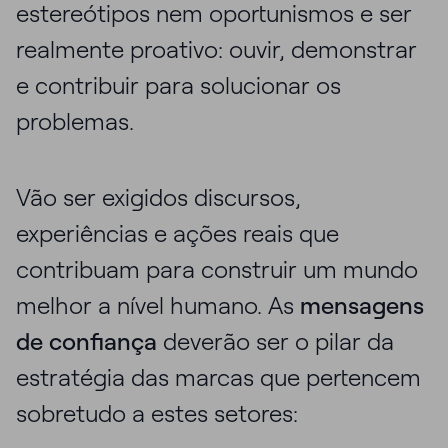
estereótipos nem oportunismos e ser
realmente proativo: ouvir, demonstrar
e contribuir para solucionar os
problemas.
Vão ser exigidos discursos,
experiências e ações reais que
contribuam para construir um mundo
melhor a nível humano. As
mensagens
de confiança
deverão ser o pilar da
estratégia das marcas que pertencem
sobretudo a estes setores: