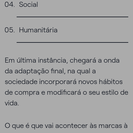
Social
Humanitária
Em última instância, chegará a onda
da adaptação final, na qual a
sociedade incorporará novos hábitos
de compra e modificará o seu estilo de
vida.
O que é que vai acontecer às marcas à