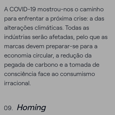
A COVID-19 mostrou-nos o caminho
para enfrentar a próxima crise: a das
alterações climáticas. Todas as
indústrias serão afetadas, pelo que as
marcas devem preparar-se para a
economia circular, a redução da
pegada de carbono e a tomada de
consciência face ao consumismo
irracional.
Homing