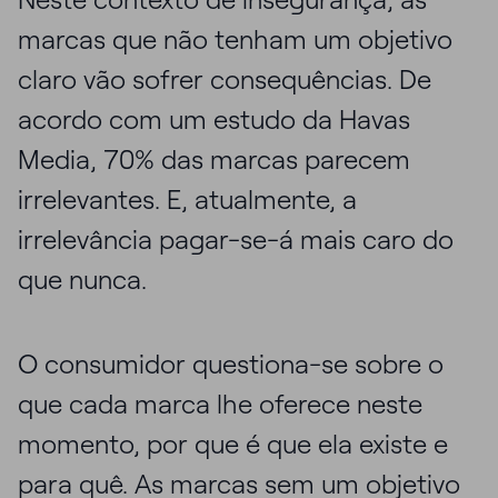
marcas que não tenham um objetivo
claro vão sofrer consequências. De
acordo com um estudo da Havas
Media, 70% das marcas parecem
irrelevantes. E, atualmente, a
irrelevância pagar-se-á mais caro do
que nunca.
O consumidor questiona-se sobre o
que cada marca lhe oferece neste
momento, por que é que ela existe e
para quê. As marcas sem um objetivo