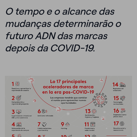
O tempo e o alcance das
mudanças determinarão o
futuro ADN das marcas
depois da COVID-19.