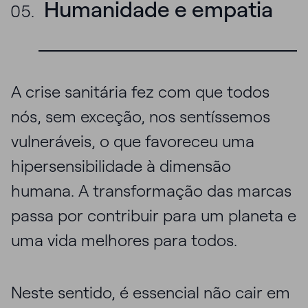
Humanidade e empatia
A crise sanitária fez com que todos
nós, sem exceção, nos sentíssemos
vulneráveis, o que favoreceu uma
hipersensibilidade à dimensão
humana. A transformação das marcas
passa por contribuir para um planeta e
uma vida melhores para todos.
Neste sentido, é essencial não cair em