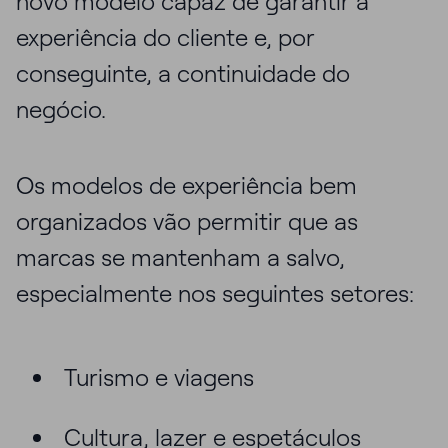
novo modelo capaz de garantir a
experiência do cliente e, por
conseguinte, a continuidade do
negócio.
Os modelos de experiência bem
organizados vão permitir que as
marcas se mantenham a salvo,
especialmente nos seguintes setores:
Turismo e viagens
Cultura, lazer e espetáculos