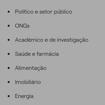
Político e setor público
ONGs
Académico e de investigação
Saúde e farmácia
Alimentação
Imobiliário
Energia