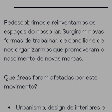
Redescobrimos e reinventamos os
espaços do nosso lar. Surgiram novas
formas de trabalhar, de conciliar e de
nos organizarmos que promoveram o
nascimento de novas marcas.
Que áreas foram afetadas por este
movimento?
Urbanismo, design de interiores e