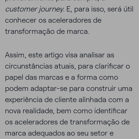
customer journey
. E, para isso, será útil
conhecer os aceleradores de
transformação de marca.
Assim, este artigo visa analisar as
circunstâncias atuais, para clarificar o
papel das marcas e a forma como
podem adaptar-se para construir uma
experiência de cliente alinhada com a
nova realidade, bem como identificar
os aceleradores de transformação de
marca adequados ao seu setor e