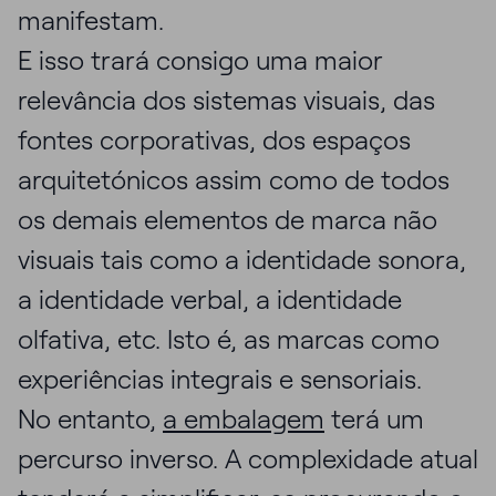
manifestam.
E isso trará consigo uma maior
relevância dos sistemas visuais, das
fontes corporativas, dos espaços
arquitetónicos assim como de todos
os demais elementos de marca não
visuais tais como a identidade sonora,
a identidade verbal, a identidade
olfativa, etc. Isto é, as marcas como
experiências integrais e sensoriais.
No entanto,
a embalagem
terá um
percurso inverso. A complexidade atual