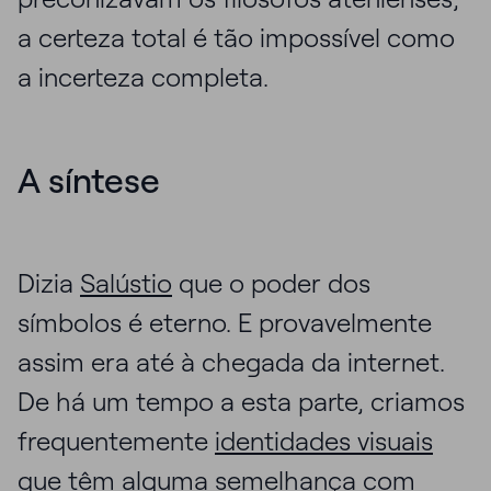
a certeza total é tão impossível como
a incerteza completa.
A síntese
Dizia
Salústio
que o poder dos
símbolos é eterno. E provavelmente
assim era até à chegada da internet.
De há um tempo a esta parte, criamos
frequentemente
identidades visuais
que têm alguma semelhança com