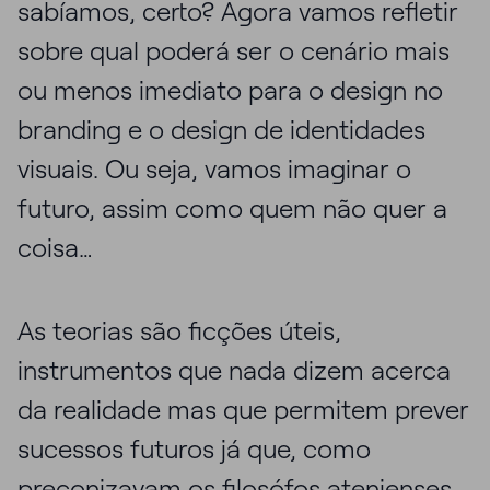
sabíamos, certo? Agora vamos refletir
sobre qual poderá ser o cenário mais
ou menos imediato para o design no
branding e o design de identidades
visuais. Ou seja, vamos imaginar o
futuro, assim como quem não quer a
coisa…
As teorias são ficções úteis,
instrumentos que nada dizem acerca
da realidade mas que permitem prever
sucessos futuros já que, como
preconizavam os filosófos atenienses,