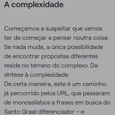
A complexidade
Começamos a suspeitar que vamos
ter de começar a pensar noutra coisa.
Se nada muda, a única possibilidade
de encontrar propostas diferentes
reside no terreno do complexo. Da
síntese à complexidade.
De certa maneira, este é um caminho
já percorrido pelos URL, que passaram
de monossílabos a frases em busca do
Santo Graal diferenciador – e