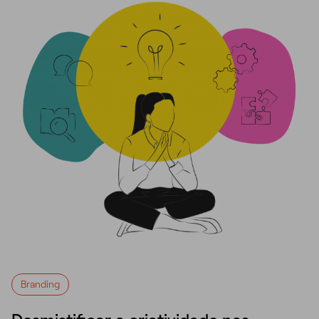
Branding