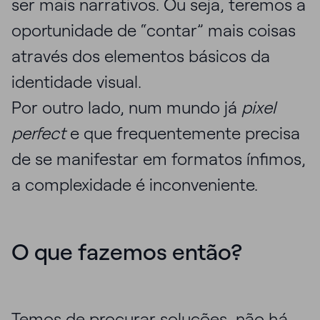
ser mais narrativos. Ou seja, teremos a
oportunidade de “contar” mais coisas
através dos elementos básicos da
identidade visual.
Por outro lado, num mundo já
pixel
perfect
e que frequentemente precisa
de se manifestar em formatos ínfimos,
a complexidade é inconveniente.
O que fazemos então?
Temos de procurar soluções, não há