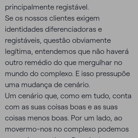
principalmente registável.
Se os nossos clientes exigem
identidades diferenciadoras e
registáveis, questão obviamente
legítima, entendemos que não haverá
outro remédio do que mergulhar no
mundo do complexo. E isso pressupõe
uma mudança de cenário.
Um cenário que, como em tudo, conta
com as suas coisas boas e as suas
coisas menos boas. Por um lado, ao
movermo-nos no complexo podemos