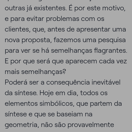
outras já existentes. É por este motivo,
e para evitar problemas com os
clientes, que, antes de apresentar uma
nova proposta, fazemos uma pesquisa
para ver se há semelhanças flagrantes.
E por que será que aparecem cada vez
mais semelhanças?
Poderá ser a consequência inevitável
da síntese. Hoje em dia, todos os
elementos simbólicos, que partem da
síntese e que se baseiam na
geometria, não são provavelmente