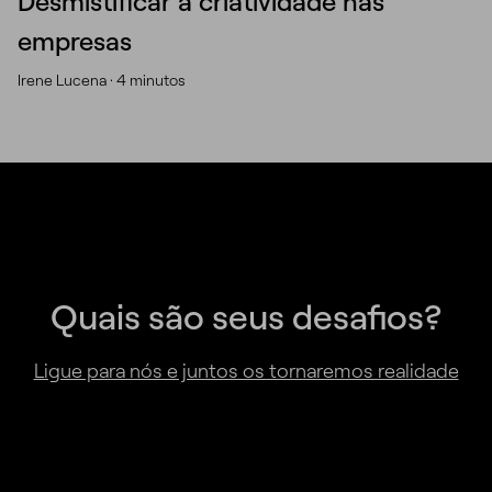
Desmistificar a criatividade nas
empresas
Irene Lucena ·
4 minutos
Quais são seus desafios?
Ligue para nós e juntos os tornaremos realidade