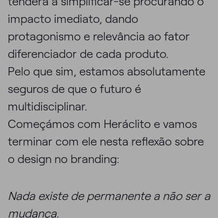
tenderá a simplificar-se procurando o
impacto imediato, dando
protagonismo e relevância ao fator
diferenciador de cada produto.
Pelo que sim, estamos absolutamente
seguros de que o futuro é
multidisciplinar.
Começámos com Heráclito e vamos
terminar com ele nesta reflexão sobre
o design no branding:
Nada existe de permanente a não ser a
mudança.