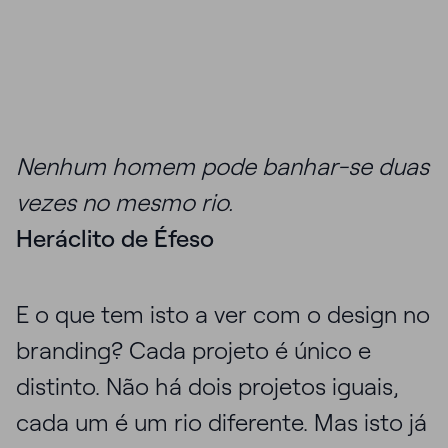
Nenhum homem pode banhar-se duas
vezes no mesmo rio.
Heráclito de Éfeso
E o que tem isto a ver com o design no
branding? Cada projeto é único e
distinto. Não há dois projetos iguais,
cada um é um rio diferente. Mas isto já