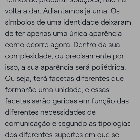
volta a dar. Adiantamos já uma. Os
símbolos de uma identidade deixaram
de ter apenas uma única aparência
como ocorre agora. Dentro da sua
complexidade, ou precisamente por
isso, a sua aparência será poliédrica.
Ou seja, terá facetas diferentes que
formarão uma unidade, e essas
facetas serão geridas em função das
diferentes necessidades de
comunicação e segundo as tipologias
dos diferentes suportes em que se