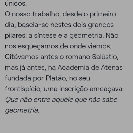
únicos.
O nosso trabalho, desde o primeiro
dia, baseia-se nestes dois grandes
pilares: a síntese e a geometria. Não
nos esqueçamos de onde viemos.
Citávamos antes o romano Salústio,
mas já antes, na Academia de Atenas
fundada por Platão, no seu
frontispício, uma inscrição ameaçava:
Que não entre aquele que não sabe
geometria.