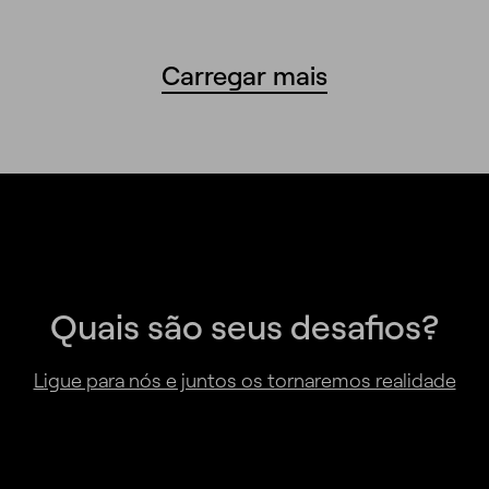
Carregar mais
Quais são seus desafios?
Ligue para nós e juntos os tornaremos realidade