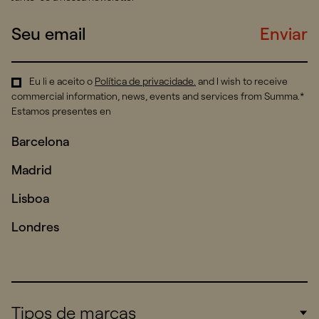
Enviar
Eu li e aceito o
Política de privacidade
.
and I wish to receive
commercial information, news, events and services from Summa.*
Estamos presentes en
Barcelona
Madrid
Lisboa
Londres
Tipos de marcas