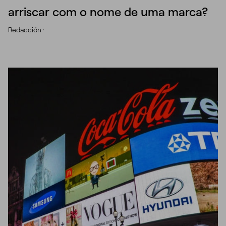
arriscar com o nome de uma marca?
Redacción ·