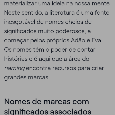
materializar uma ideia na nossa mente.
Neste sentido, a literatura é uma fonte
inesgotável de nomes cheios de
significados muito poderosos, a
começar pelos próprios Adão e Eva.
Os nomes têm o poder de contar
histórias e é aqui que a área do
naming
encontra recursos para criar
grandes marcas.
Nomes de marcas com
significados associados