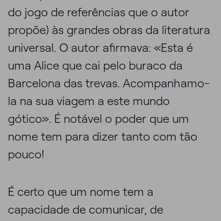
do jogo de referências que o autor
propõe) às grandes obras da literatura
universal. O autor afirmava: «Esta é
uma Alice que cai pelo buraco da
Barcelona das trevas. Acompanhamo-
la na sua viagem a este mundo
gótico». É notável o poder que um
nome tem para dizer tanto com tão
pouco!
É certo que um nome tem a
capacidade de comunicar, de