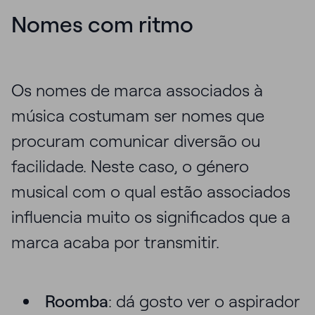
Nomes com ritmo
Os nomes de marca associados à
música costumam ser nomes que
procuram comunicar diversão ou
facilidade. Neste caso, o género
musical com o qual estão associados
influencia muito os significados que a
marca acaba por transmitir.
Roomba
: dá gosto ver o aspirador