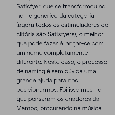
Satisfyer, que se transformou no
nome genérico da categoria
(agora todos os estimuladores do
clitóris são Satisfyers), o melhor
que pode fazer é lançar-se com
um nome completamente
diferente. Neste caso, o processo
de naming é sem dúvida uma
grande ajuda para nos
posicionarmos. Foi isso mesmo
que pensaram os criadores da
Mambo, procurando na música