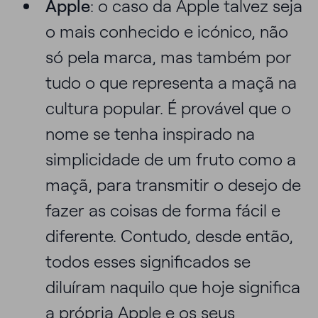
Apple
: o caso da Apple talvez seja
o mais conhecido e icónico, não
só pela marca, mas também por
tudo o que representa a maçã na
cultura popular. É provável que o
nome se tenha inspirado na
simplicidade de um fruto como a
maçã, para transmitir o desejo de
fazer as coisas de forma fácil e
diferente. Contudo, desde então,
todos esses significados se
diluíram naquilo que hoje significa
a própria Apple e os seus