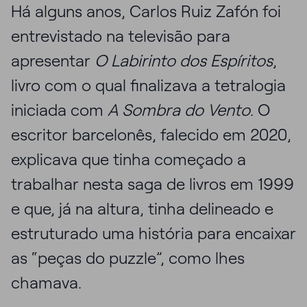
Há alguns anos, Carlos Ruiz Zafón foi
entrevistado na televisão para
apresentar
O Labirinto dos Espíritos
,
livro com o qual finalizava a tetralogia
iniciada com
A Sombra do Vento
. O
escritor barcelonês, falecido em 2020,
explicava que tinha começado a
trabalhar nesta saga de livros em 1999
e que, já na altura, tinha delineado e
estruturado uma história para encaixar
as “peças do puzzle”, como lhes
chamava.