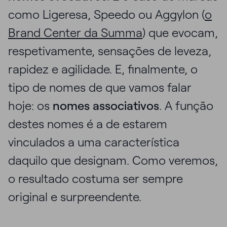
como Ligeresa, Speedo ou Aggylon (
o
Brand Center da Summa
) que evocam,
respetivamente, sensações de leveza,
rapidez e agilidade. E, finalmente, o
tipo de nomes de que vamos falar
hoje: os
nomes associativos
. A função
destes nomes é a de estarem
vinculados a uma característica
daquilo que designam. Como veremos,
o resultado costuma ser sempre
original e surpreendente.