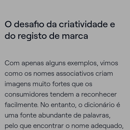
O desafio da criatividade e
do registo de marca
Com apenas alguns exemplos, vimos
como os nomes associativos criam
imagens muito fortes que os
consumidores tendem a reconhecer
facilmente. No entanto, o dicionário é
uma fonte abundante de palavras,
pelo que encontrar o nome adequado,