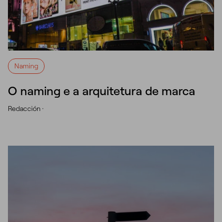
Naming
O naming e a arquitetura de marca
Redacción ·