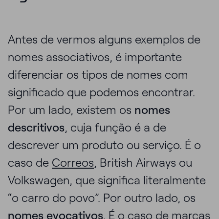
Antes de vermos alguns exemplos de
nomes associativos, é importante
diferenciar os tipos de nomes com
significado que podemos encontrar.
Por um lado, existem os
nomes
descritivos
, cuja função é a de
descrever um produto ou serviço. É o
caso de
Correos
, British Airways ou
Volkswagen, que significa literalmente
“o carro do povo”. Por outro lado, os
nomes evocativos
. É o caso de marcas