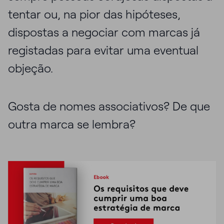
tentar ou, na pior das hipóteses,
dispostas a negociar com marcas já
registadas para evitar uma eventual
objeção.
Gosta de nomes associativos? De que
outra marca se lembra?