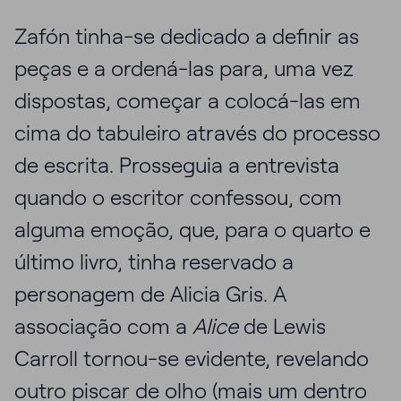
Zafón tinha-se dedicado a definir as
peças e a ordená-las para, uma vez
dispostas, começar a colocá-las em
cima do tabuleiro através do processo
de escrita. Prosseguia a entrevista
quando o escritor confessou, com
alguma emoção, que, para o quarto e
último livro, tinha reservado a
personagem de Alicia Gris. A
associação com a
Alice
de Lewis
Carroll tornou-se evidente, revelando
outro piscar de olho (mais um dentro