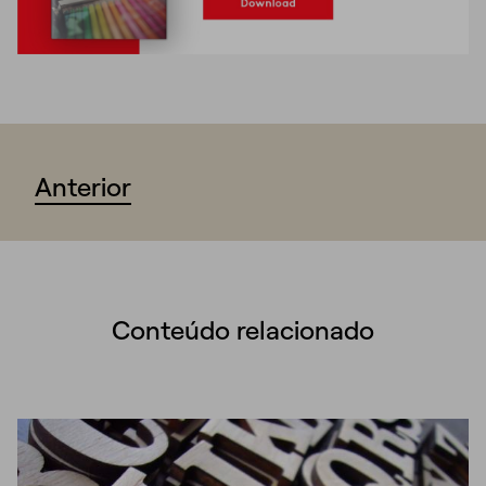
Anterior
Conteúdo relacionado