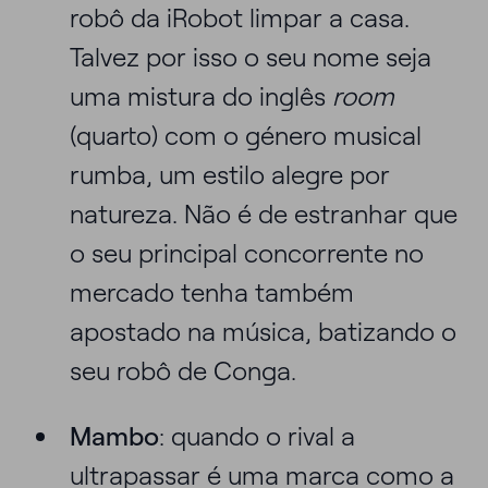
robô da iRobot limpar a casa.
Talvez por isso o seu nome seja
uma mistura do inglês
room
(quarto) com o género musical
rumba, um estilo alegre por
natureza. Não é de estranhar que
o seu principal concorrente no
mercado tenha também
apostado na música, batizando o
seu robô de Conga.
Mambo
: quando o rival a
ultrapassar é uma marca como a