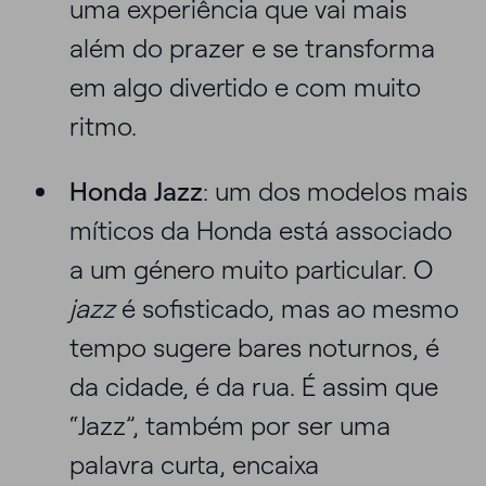
uma experiência que vai mais
além do prazer e se transforma
em algo divertido e com muito
ritmo.
Honda Jazz
: um dos modelos mais
míticos da Honda está associado
a um género muito particular. O
jazz
é sofisticado, mas ao mesmo
tempo sugere bares noturnos, é
da cidade, é da rua. É assim que
“Jazz”, também por ser uma
palavra curta, encaixa