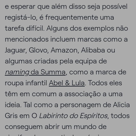
e esperar que além disso seja possível
registá-lo, é frequentemente uma
tarefa difícil. Alguns dos exemplos não
mencionados incluem marcas como a
Jaguar, Glovo, Amazon, Alibaba ou
algumas criadas pela equipa de
naming
da Summa
, como a marca de
roupa infantil
Abel & Lula
. Todos eles
têm em comum a associação a uma
ideia. Tal como a personagem de Alicia
Gris em O
Labirinto do Espíritos
, todos
conseguem abrir um mundo de