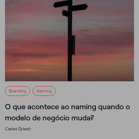
Branding
Naming
O que acontece ao naming quando o
modelo de negócio muda?
Carles Griset ·