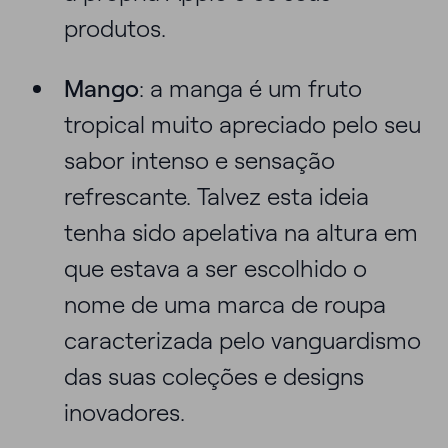
produtos.
Mango
: a manga é um fruto
tropical muito apreciado pelo seu
sabor intenso e sensação
refrescante. Talvez esta ideia
tenha sido apelativa na altura em
que estava a ser escolhido o
nome de uma marca de roupa
caracterizada pelo vanguardismo
das suas coleções e designs
inovadores.