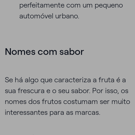
perfeitamente com um pequeno
automóvel urbano.
Nomes com sabor
Se há algo que caracteriza a fruta é a
sua frescura e o seu sabor. Por isso, os
nomes dos frutos costumam ser muito
interessantes para as marcas.