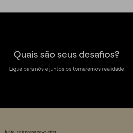
Quais são seus desafios?
Ligue para nós e juntos os tornaremos realidade
Junte-se à nossa newsletter