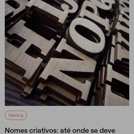
Naming
Nomes criativos: até onde se deve