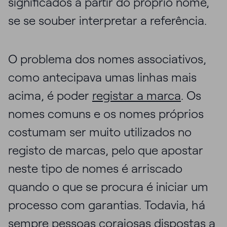
significados a partir do próprio nome,
se se souber interpretar a referência.
O problema dos nomes associativos,
como antecipava umas linhas mais
acima, é poder
registar a marca
. Os
nomes comuns e os nomes próprios
costumam ser muito utilizados no
registo de marcas, pelo que apostar
neste tipo de nomes é arriscado
quando o que se procura é iniciar um
processo com garantias. Todavia, há
sempre pessoas corajosas dispostas a