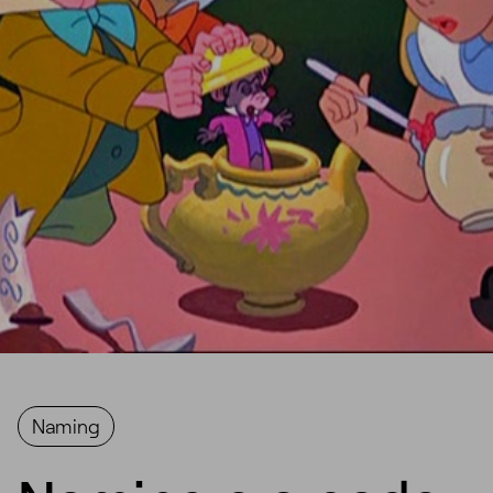
Naming